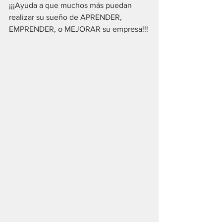
¡¡¡Ayuda a que muchos más puedan 
realizar su sueño de APRENDER, 
EMPRENDER, o MEJORAR su empresa!!!