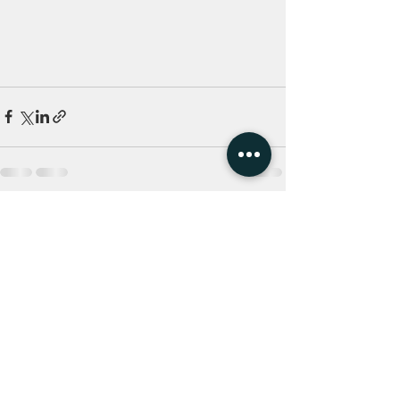
Ver todo
Entradas recientes