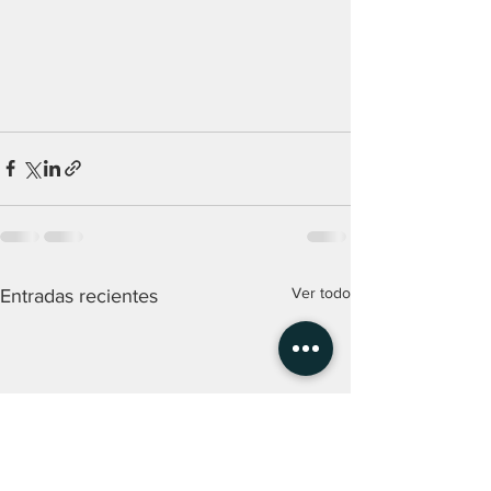
Ver todo
Entradas recientes