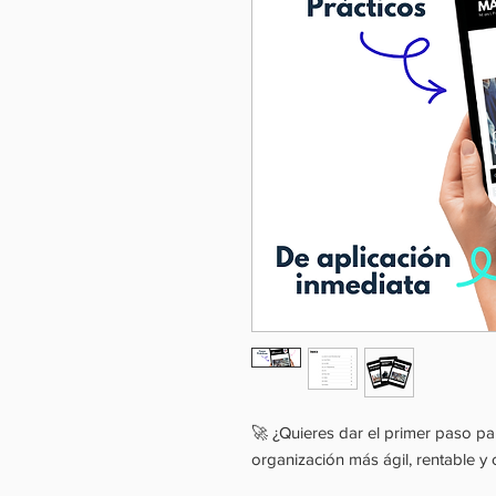
🚀 ¿Quieres dar el primer paso p
organización más ágil, rentable y 